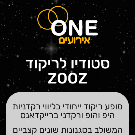
סטודיו לריקוד
ZOOZ
מופע ריקוד ייחודי בליווי רקדניות
היפ והופ ורקדני ברייקדאנס
המשולב בסגנונות שונים קצביים