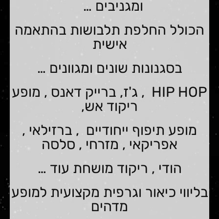
ומגניבים …
הכולל החלפת תלבושות בהתאמה
אישית
בסגנונות שונים ומגוונים …
HIP HOP , ג'ז, ברייק דאנס , מופע
ריקוד אש,
מופע תיפוף ייחודיים , ברזילאי ,
אפריקאי , מזרחי , סלסה
הודי , ריקוד מושחת עוד …
בליווי כיאור וגרפית מקצועית למופע
מדהים