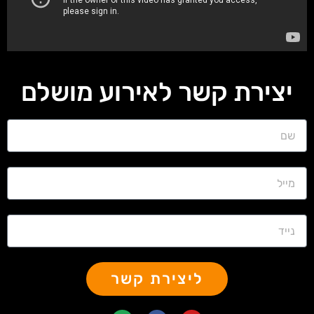
יצירת קשר לאירוע מושלם
ליצירת קשר