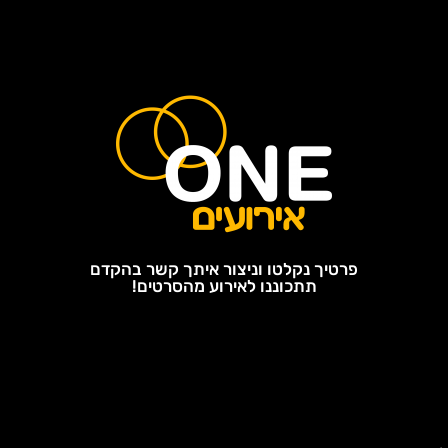
פרטיך נקלטו וניצור איתך קשר בהקדם
תתכוננו לאירוע מהסרטים!