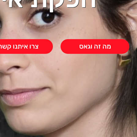
מה זה וגאס
צרו איתנו קשר