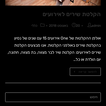
הקלטת שירים לאירועים
admin
20 באוגוסט 2018
כללי
אולפן ההקלטות של One אירועים 15 עם שנים של נסיון
בהקלטת שירים באולפני הקלטות. אנו מבצעים הקלטת
שירים לאירועים: הקלטת שיר לבר מצווה, בת מצווה, חתונה,
יום הולדת או כל…
להמשך קריאה