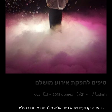
טיפים להפקת אירוע מושלם
admin
21 באוגוסט 2018
כללי
יש כאלה קבועים שלא ניתן אלא מלקחת אותם במילים