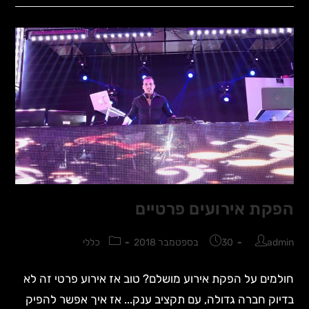
הפקת אירועים פרטיים
admin
30 בספטמבר 2018
כללי
חולמים על הפקת אירוע מושלם? טוב אז אירוע פרטי זה לא
בדיוק חברה גדולה, עם תקציב ענק... אז איך אפשר להפיק