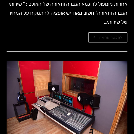
אחרות מונופול לדוגמא הגברה ותאורה של האולם : " שירותי
הגברה ותאורה" חשוב מאוד יש אופציה להתמקח על המחיר
של שירותי…
להמשך קריאה