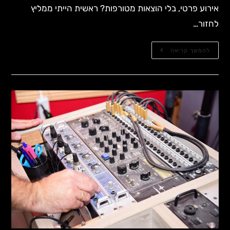
אירוע פרטי, בלי הוצאות מטורפות? ראשית הייתי ממליץ
לחזור…
להמשך קריאה