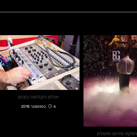
אולפן הקלטות בצפון
6 בספטמבר 2018
הפקת אירוע מושלם