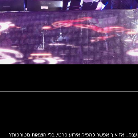
 ענק… אז איך אפשר להפיק אירוע פרטי, בלי הוצאות מטורפות?