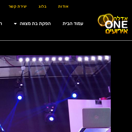
אודות
בלוג
יצירת קשר
עמוד הבית
הפקת בת מצווה
ה