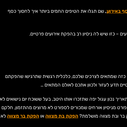
סף באירוע
,
שם תגלו את הטיפים החמים ביותר איך לחסוך כסף
– כזו שיש לה ניסיון רב בהפקת אירועים פרטיים.
ן כזה שמתאים לצרכים שלכם, כלכלית רגשית שתרגישו שהפקתם
ים תדע לעזור ולכוון אתכם לאולם המתאים …
 נכון עגול יפה שתזכרו אותו היטב, בעל ששוכח יום נישואים לא
פורט מניסיון אורחים שמכורים לספורט לא מרוצים מהתזמון, חלקם
ק בר ובת מצווה מושלמת?
הפקת בת מצווה
או
הפקת בר מצווה
לא