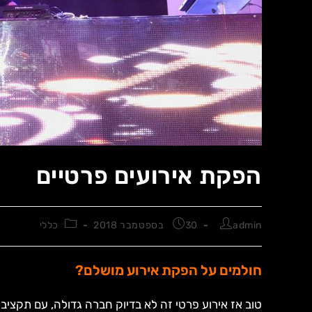
הפקת אירועים פרטיים
admin
30 בספטמבר 2018
כללי
חולמים על הפקת אירוע מושלם?
טוב אז אירוע פרטי זה לא בדיוק חברה גדולה, עם תקציב