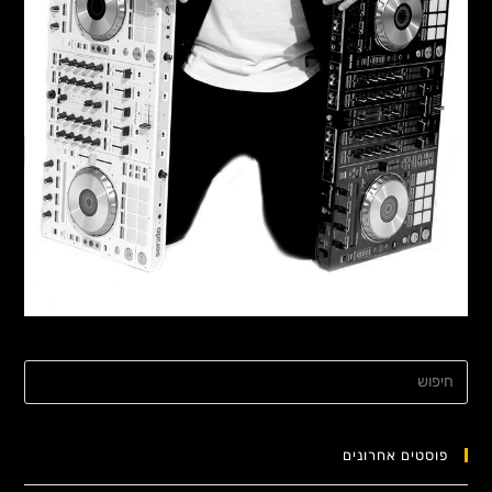
פוסטים אחרונים